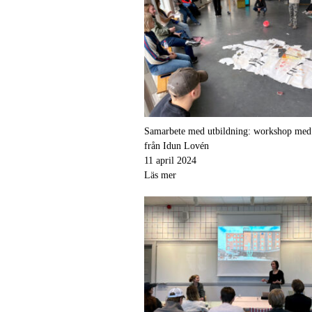
Samarbete med utbildning: workshop med 
från Idun Lovén
11 april 2024
Läs mer