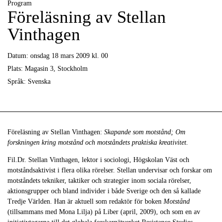
Program
Föreläsning av Stellan
Vinthagen
Datum:
onsdag 18 mars 2009 kl. 00
Plats:
Magasin 3, Stockholm
Språk:
Svenska
Föreläsning av Stellan Vinthagen:
Skapande som motstånd; Om
forskningen kring motstånd och motståndets praktiska kreativitet.
Fil.Dr. Stellan Vinthagen, lektor i sociologi, Högskolan Väst och
motståndsaktivist i flera olika rörelser. Stellan undervisar och forskar om
motståndets tekniker, taktiker och strategier inom sociala rörelser,
aktionsgrupper och bland individer i både Sverige och den så kallade
Tredje Världen. Han är aktuell som redaktör för boken
Motstånd
(tillsammans med Mona Lilja) på Liber (april, 2009), och som en av