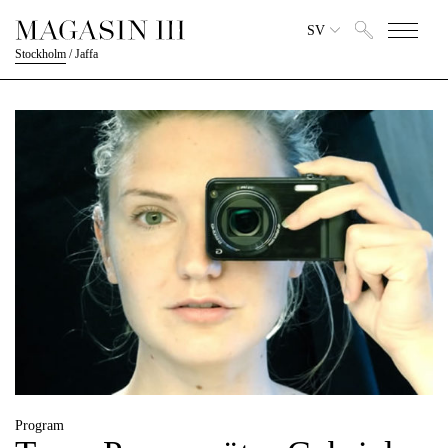
SV
Stockholm
/
Jaffa
Program