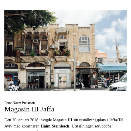
Foto: Noam Preisman
Magasin III Jaffa
Den 20 januari 2018 invigde Magasin III sin utställningsplats i Jaffa/Tel
Aviv med konstnären
Haim Steinbach
. Utställningen
zerubbabel