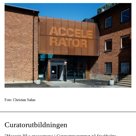
Foto: Christian Saltas
Curatorutbildningen