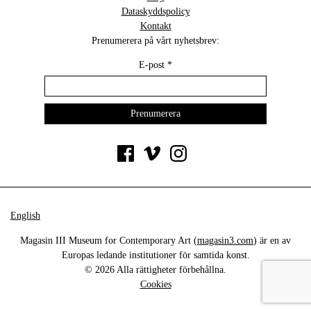
Dataskyddspolicy
Kontakt
Prenumerera på vårt nyhetsbrev:
E-post
*
English
Magasin III Museum for Contemporary Art (
magasin3.com
) är en av
Europas ledande institutioner för samtida konst.
© 2026 Alla rättigheter förbehållna.
Cookies