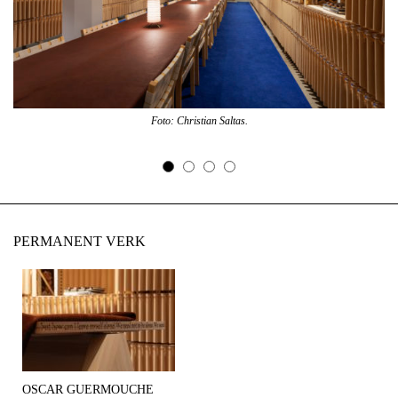
Foto: Christian Saltas.
PERMANENT VERK
OSCAR GUERMOUCHE