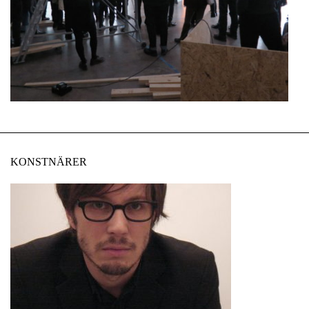
KONSTNÄRER