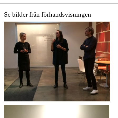
Se bilder från förhandsvisningen