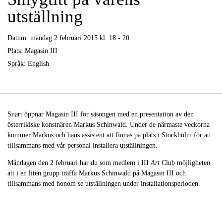
utställning
Datum:
måndag 2 februari 2015 kl. 18 - 20
Plats:
Magasin III
Språk:
English
Snart öppnar Magasin III för säsongen med en presentation av den
österrikiske konstnären Markus Schinwald. Under de närmaste veckorna
kommer Markus och hans assistent att finnas på plats i Stockholm för att
tillsammans med vår personal installera utställningen.
Måndagen den 2 februari har du som medlem i III
Art
Club möjligheten
att i en liten grupp träffa Markus Schinwald på Magasin III och
tillsammans med honom se utställningen under installationsperioden.