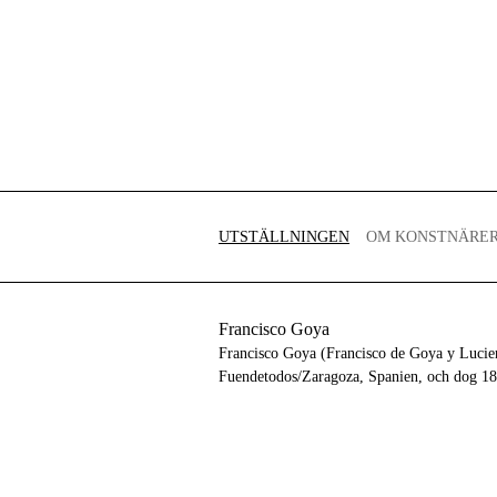
UTSTÄLLNINGEN
OM KONSTNÄRE
Francisco Goya
Francisco Goya (Francisco de Goya y Lucien
Fuendetodos/Zaragoza, Spanien, och dog 18