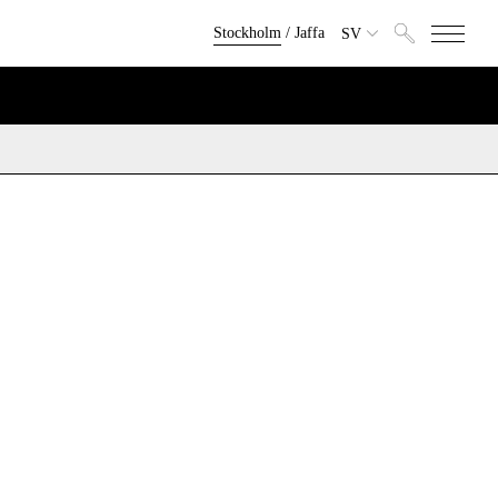
Stockholm
/
Jaffa
SV