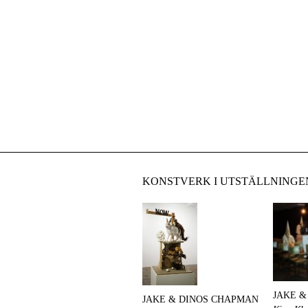
KONSTVERK I UTSTÄLLNINGE
JAKE &
JAKE & DINOS CHAPMAN