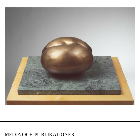
MEDIA OCH PUBLIKATIONER