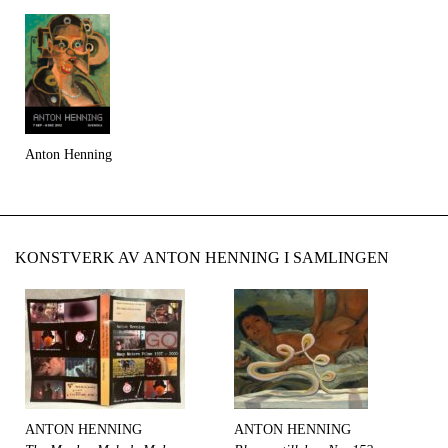
Anton Henning
KONSTVERK AV ANTON HENNING I SAMLINGEN
ANTON HENNING
ANTON HENNING