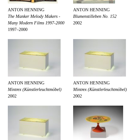
ANTON HENNING
ANTON HENNING
The Manker Melody Makers -
Blumenstilleben No. 152
Many Modern Films 1997-2000
2002
1997–2000
ANTON HENNING
ANTON HENNING
Mintrex (Künstlerleuchtmöbel)
Mintrex (Künstlerleuchtmöbel)
2002
2002