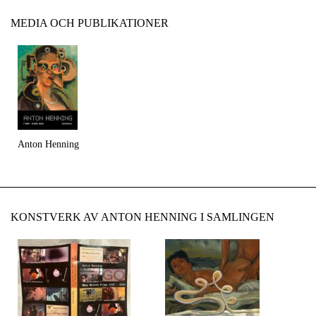
MEDIA OCH PUBLIKATIONER
Anton Henning
KONSTVERK AV ANTON HENNING I SAMLINGEN