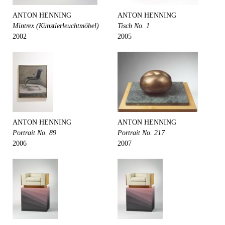
ANTON HENNING
ANTON HENNING
Mintrex (Künstlerleuchtmöbel)
Tisch No. 1
2002
2005
ANTON HENNING
ANTON HENNING
Portrait No. 89
Portrait No. 217
2006
2007