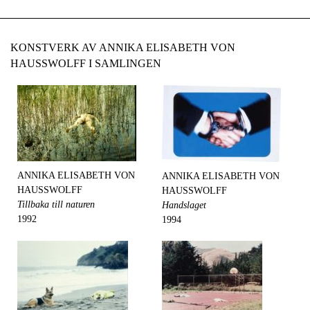
KONSTVERK AV ANNIKA ELISABETH VON
HAUSSWOLFF I SAMLINGEN
ANNIKA ELISABETH VON
ANNIKA ELISABETH VON
HAUSSWOLFF
HAUSSWOLFF
Tillbaka till naturen
Handslaget
1992
1994