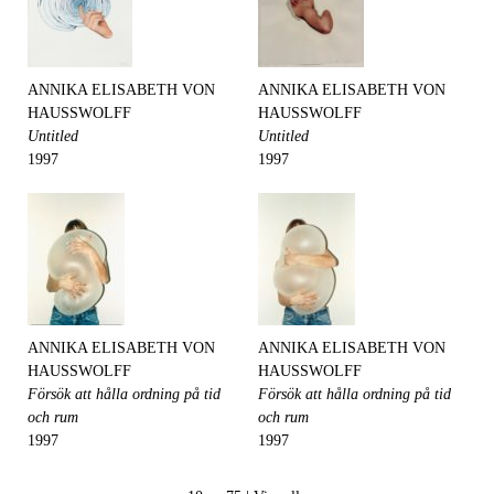
ANNIKA ELISABETH VON
ANNIKA ELISABETH VON
HAUSSWOLFF
HAUSSWOLFF
Untitled
Untitled
1997
1997
ANNIKA ELISABETH VON
ANNIKA ELISABETH VON
HAUSSWOLFF
HAUSSWOLFF
Försök att hålla ordning på tid
Försök att hålla ordning på tid
och rum
och rum
1997
1997