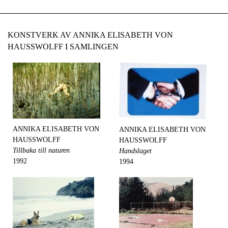
KONSTVERK AV ANNIKA ELISABETH VON
HAUSSWOLFF I SAMLINGEN
ANNIKA ELISABETH VON
ANNIKA ELISABETH VON
HAUSSWOLFF
HAUSSWOLFF
Tillbaka till naturen
Handslaget
1992
1994