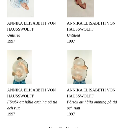
ANNIKA ELISABETH VON
ANNIKA ELISABETH VON
HAUSSWOLFF
HAUSSWOLFF
Untitled
Untitled
1997
1997
ANNIKA ELISABETH VON
ANNIKA ELISABETH VON
HAUSSWOLFF
HAUSSWOLFF
Försök att hålla ordning på tid
Försök att hålla ordning på tid
och rum
och rum
1997
1997