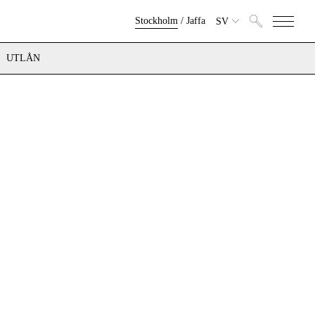
Stockholm
/
Jaffa
SV
UTLÅN