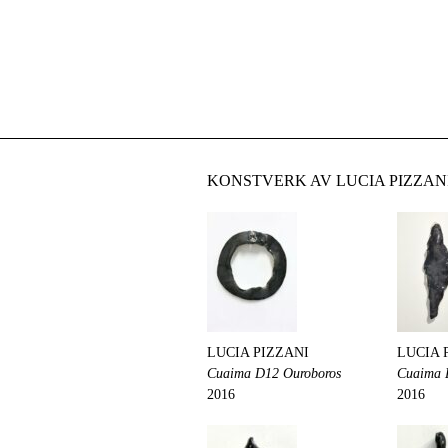
KONSTVERK AV LUCIA PIZZAN
LUCIA PIZZANI
LUCIA 
Cuaima D12 Ouroboros
Cuaima 
2016
2016