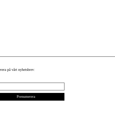
era på vårt nyhetsbrev: