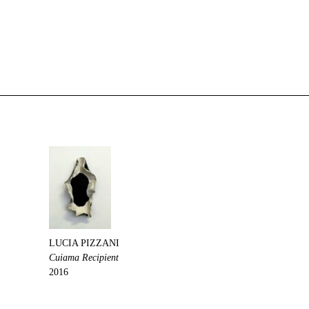
LUCIA PIZZANI
Cuiama Recipient
2016