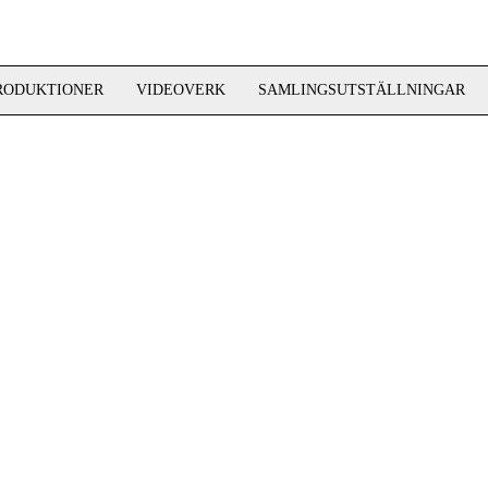
RODUKTIONER
VIDEOVERK
SAMLINGSUTSTÄLLNINGAR