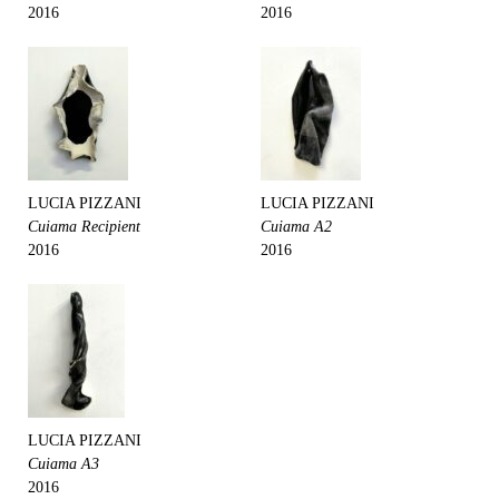
2016
2016
LUCIA PIZZANI
LUCIA PIZZANI
Cuiama Recipient
Cuiama A2
2016
2016
LUCIA PIZZANI
Cuiama A3
2016