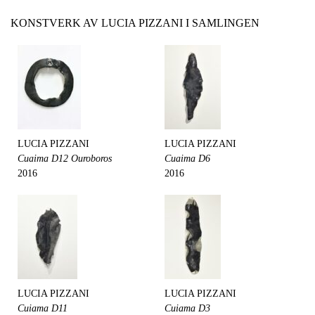
KONSTVERK AV LUCIA PIZZANI I SAMLINGEN
LUCIA PIZZANI
LUCIA PIZZANI
Cuaima D12 Ouroboros
Cuaima D6
2016
2016
LUCIA PIZZANI
LUCIA PIZZANI
Cuiama D11
Cuiama D3