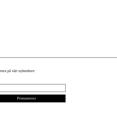
era på vårt nyhetsbrev: