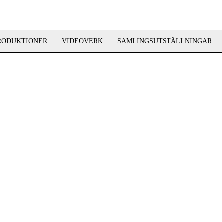
RODUKTIONER
VIDEOVERK
SAMLINGSUTSTÄLLNINGAR