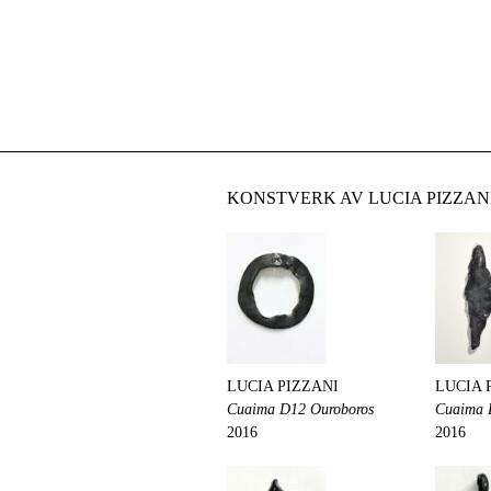
KONSTVERK AV LUCIA PIZZAN
LUCIA PIZZANI
LUCIA 
Cuaima D12 Ouroboros
Cuaima 
2016
2016