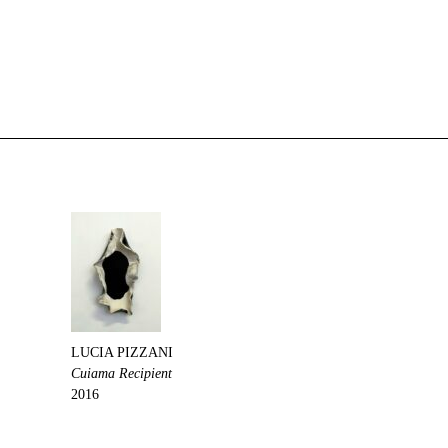
LUCIA PIZZANI
Cuiama Recipient
2016