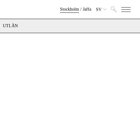
Stockholm
/
Jaffa
SV
UTLÅN