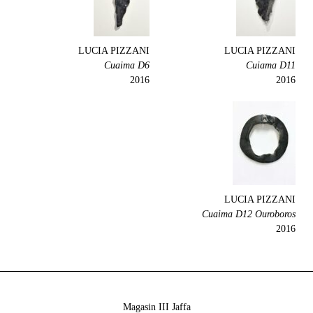
LUCIA PIZZANI
LUCIA PIZZANI
Cuaima D6
Cuiama D11
2016
2016
LUCIA PIZZANI
Cuaima D12 Ouroboros
2016
Magasin III Jaffa