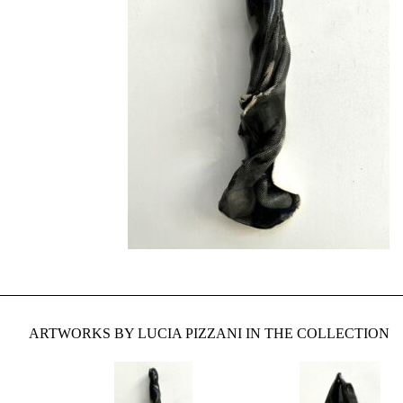
ARTWORKS BY LUCIA PIZZANI IN THE COLLECTION