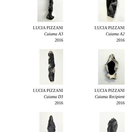
LUCIA PIZZANI
LUCIA PIZZANI
Cuiama A3
Cuiama A2
2016
2016
LUCIA PIZZANI
LUCIA PIZZANI
Cuiama D3
Cuiama Recipient
2016
2016