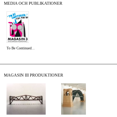
MEDIA OCH PUBLIKATIONER
To Be Continued...
MAGASIN III PRODUKTIONER