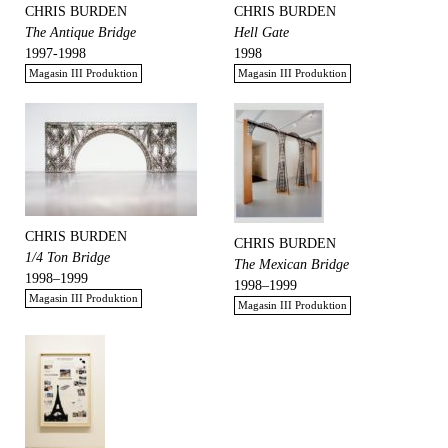
CHRIS BURDEN
CHRIS BURDEN
The Antique Bridge
Hell Gate
1997-1998
1998
Magasin III Produktion
Magasin III Produktion
CHRIS BURDEN
CHRIS BURDEN
1/4 Ton Bridge
The Mexican Bridge
1998–1999
1998–1999
Magasin III Produktion
Magasin III Produktion