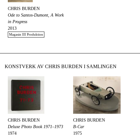
CHRIS BURDEN
Ode to Santos-Dumont, A Work
in Progress
2013
Magasin III Produktion
KONSTVERK AV CHRIS BURDEN I SAMLINGEN
CHRIS BURDEN
CHRIS BURDEN
Deluxe Photo Book 1971–1973
B-Car
1974
1975