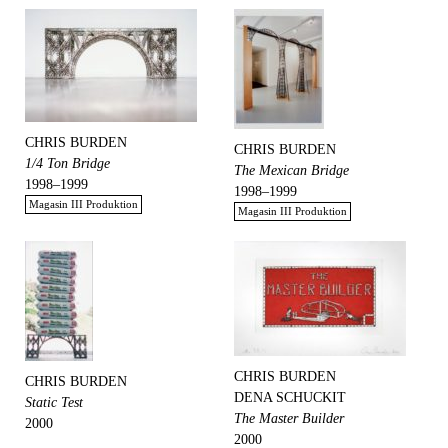
CHRIS BURDEN
CHRIS BURDEN
1/4 Ton Bridge
The Mexican Bridge
1998–1999
1998–1999
Magasin III Produktion
Magasin III Produktion
CHRIS BURDEN
CHRIS BURDEN
DENA SCHUCKIT
Static Test
The Master Builder
2000
2000