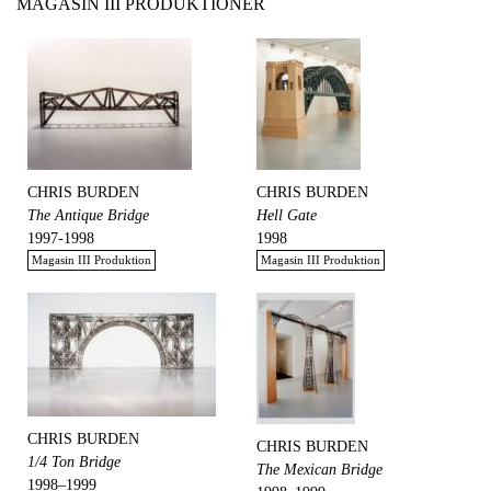
MAGASIN III PRODUKTIONER
CHRIS BURDEN
CHRIS BURDEN
The Antique Bridge
Hell Gate
1997-1998
1998
Magasin III Produktion
Magasin III Produktion
CHRIS BURDEN
CHRIS BURDEN
1/4 Ton Bridge
The Mexican Bridge
1998–1999