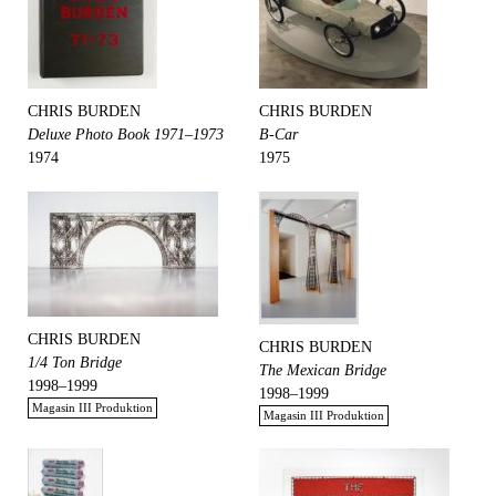
CHRIS BURDEN
CHRIS BURDEN
Deluxe Photo Book 1971–1973
B-Car
1974
1975
CHRIS BURDEN
CHRIS BURDEN
1/4 Ton Bridge
The Mexican Bridge
1998–1999
1998–1999
Magasin III Produktion
Magasin III Produktion