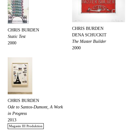
CHRIS BURDEN
CHRIS BURDEN
DENA SCHUCKIT
Static Test
The Master Builder
2000
2000
CHRIS BURDEN
Ode to Santos-Dumont, A Work
in Progress
2013
Magasin III Produktion