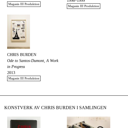
1998–1999
Magasin III Produktion
Magasin III Produktion
CHRIS BURDEN
Ode to Santos-Dumont, A Work
in Progress
2013
Magasin III Produktion
KONSTVERK AV CHRIS BURDEN I SAMLINGEN