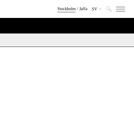
Stockholm
/
Jaffa
SV