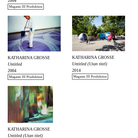
2004
Magasin III Produktion
KATHARINA GROSSE
KATHARINA GROSSE
Untitled (Utan titel)
Untitled
2014
2004
Magasin III Produktion
Magasin III Produktion
KATHARINA GROSSE
Untitled (Utan titel)