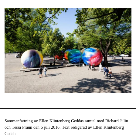
Sammanfattning av Ellen Klintenberg Geddas samtal med Richard Julin
och Tessa Praun den 6 juli 2016. Text redigerad av Ellen Klintenberg
Gedda.