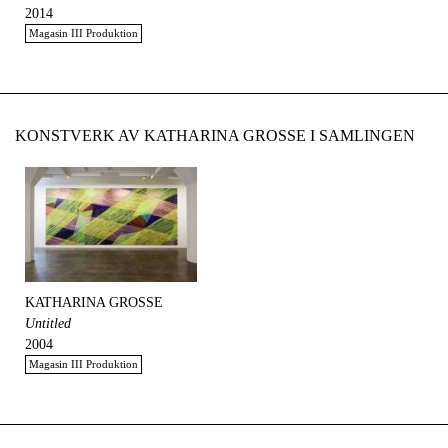
2014
Magasin III Produktion
KONSTVERK AV KATHARINA GROSSE I SAMLINGEN
KATHARINA GROSSE
Untitled
2004
Magasin III Produktion