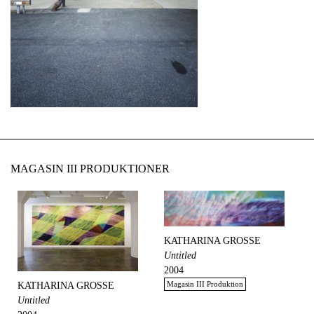
MAGASIN III PRODUKTIONER
KATHARINA GROSSE
Untitled
2004
Magasin III Produktion
KATHARINA GROSSE
Untitled