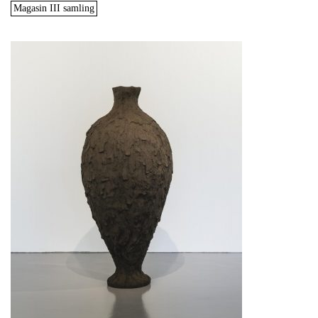
Magasin III samling