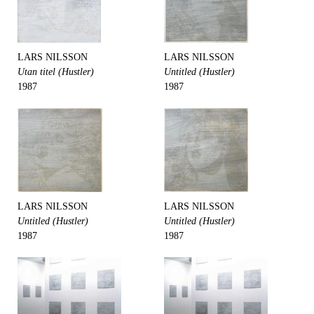
LARS NILSSON
LARS NILSSON
Utan titel (Hustler)
Untitled (Hustler)
1987
1987
LARS NILSSON
LARS NILSSON
Untitled (Hustler)
Untitled (Hustler)
1987
1987