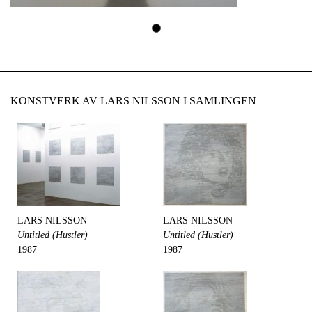
KONSTVERK AV LARS NILSSON I SAMLINGEN
LARS NILSSON
LARS NILSSON
Untitled (Hustler)
Untitled (Hustler)
1987
1987