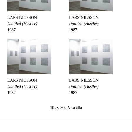
LARS NILSSON
LARS NILSSON
Untitled (Hustler)
Untitled (Hustler)
1987
1987
LARS NILSSON
LARS NILSSON
Untitled (Hustler)
Untitled (Hustler)
1987
1987
10 av 30 |
Visa alla