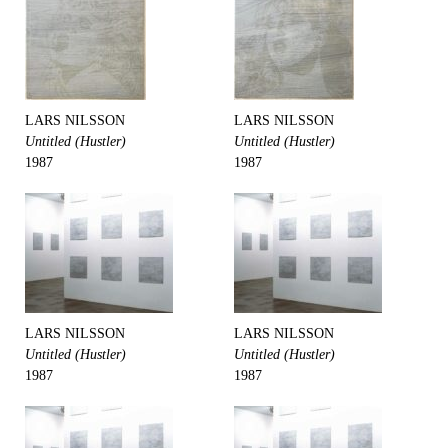
LARS NILSSON
LARS NILSSON
Untitled (Hustler)
Untitled (Hustler)
1987
1987
LARS NILSSON
LARS NILSSON
Untitled (Hustler)
Untitled (Hustler)
1987
1987