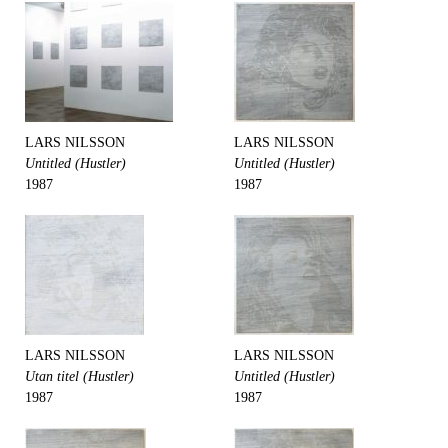
LARS NILSSON
LARS NILSSON
Untitled (Hustler)
Untitled (Hustler)
1987
1987
LARS NILSSON
LARS NILSSON
Utan titel (Hustler)
Untitled (Hustler)
1987
1987