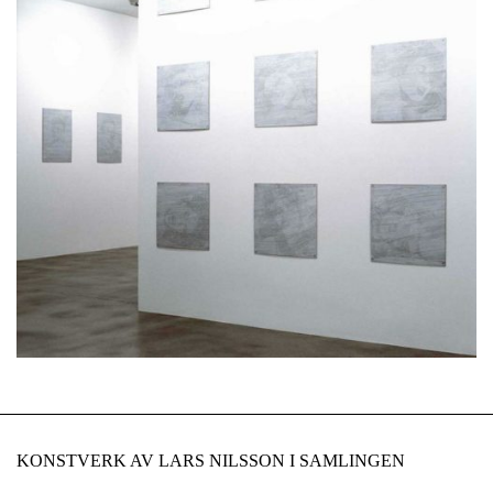
KONSTVERK AV LARS NILSSON I SAMLINGEN