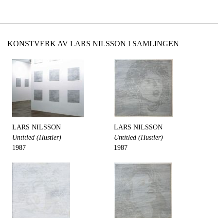
KONSTVERK AV LARS NILSSON I SAMLINGEN
LARS NILSSON
LARS NILSSON
Untitled (Hustler)
Untitled (Hustler)
1987
1987