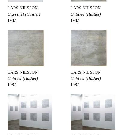
LARS NILSSON
LARS NILSSON
Utan titel (Hustler)
Untitled (Hustler)
1987
1987
LARS NILSSON
LARS NILSSON
Untitled (Hustler)
Untitled (Hustler)
1987
1987