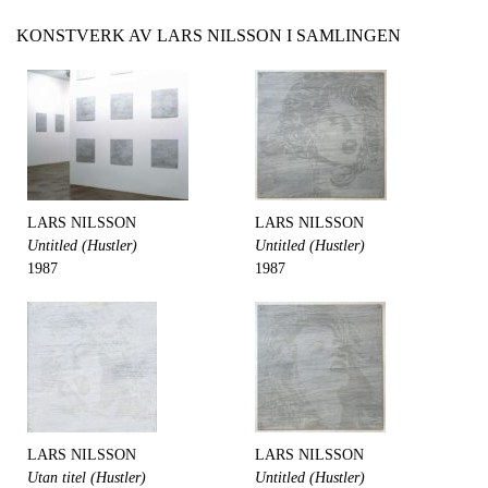
KONSTVERK AV LARS NILSSON I SAMLINGEN
LARS NILSSON
LARS NILSSON
Untitled (Hustler)
Untitled (Hustler)
1987
1987
LARS NILSSON
LARS NILSSON
Utan titel (Hustler)
Untitled (Hustler)