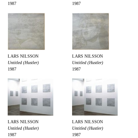
1987
1987
LARS NILSSON
LARS NILSSON
Untitled (Hustler)
Untitled (Hustler)
1987
1987
LARS NILSSON
LARS NILSSON
Untitled (Hustler)
Untitled (Hustler)
1987
1987