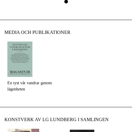
MEDIA OCH PUBLIKATIONER
En tyst vår vandrar genom
lägenheten
KONSTVERK AV LG LUNDBERG I SAMLINGEN