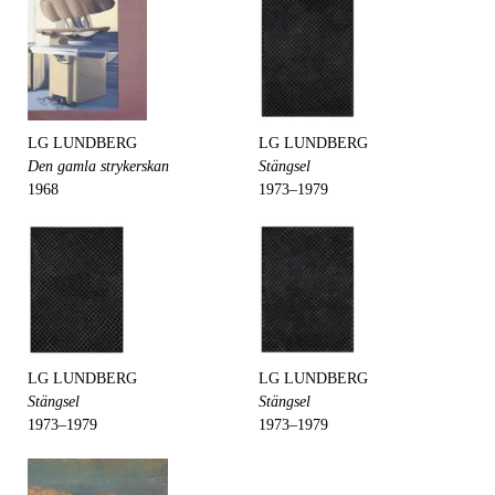
LG LUNDBERG
LG LUNDBERG
Den gamla strykerskan
Stängsel
1968
1973–1979
LG LUNDBERG
LG LUNDBERG
Stängsel
Stängsel
1973–1979
1973–1979