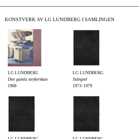
KONSTVERK AV LG LUNDBERG I SAMLINGEN
LG LUNDBERG
LG LUNDBERG
Den gamla strykerskan
Stängsel
1968
1973–1979
LG LUNDBERG
LG LUNDBERG