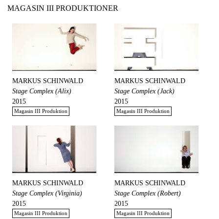
MAGASIN III PRODUKTIONER
MARKUS SCHINWALD
MARKUS SCHINWALD
Stage Complex (Alix)
Stage Complex (Jack)
2015
2015
Magasin III Produktion
Magasin III Produktion
MARKUS SCHINWALD
MARKUS SCHINWALD
Stage Complex (Virginia)
Stage Complex (Robert)
2015
2015
Magasin III Produktion
Magasin III Produktion