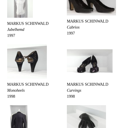
MARKUS SCHINWALD
MARKUS SCHINWALD
Cabrios
Jubelhemd
1997
1997
MARKUS SCHINWALD
MARKUS SCHINWALD
Monoheels
Curvings
1998
1998