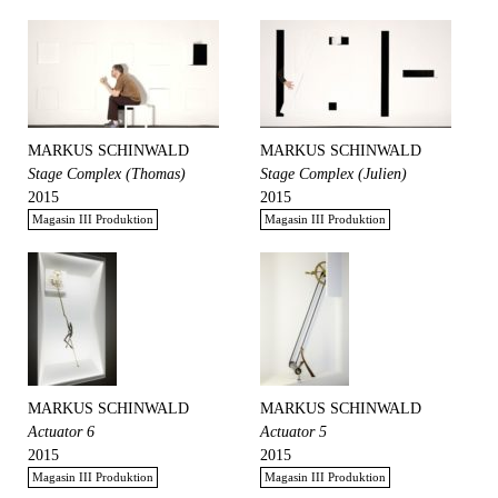
MARKUS SCHINWALD
MARKUS SCHINWALD
Stage Complex (Thomas)
Stage Complex (Julien)
2015
2015
Magasin III Produktion
Magasin III Produktion
MARKUS SCHINWALD
MARKUS SCHINWALD
Actuator 6
Actuator 5
2015
2015
Magasin III Produktion
Magasin III Produktion