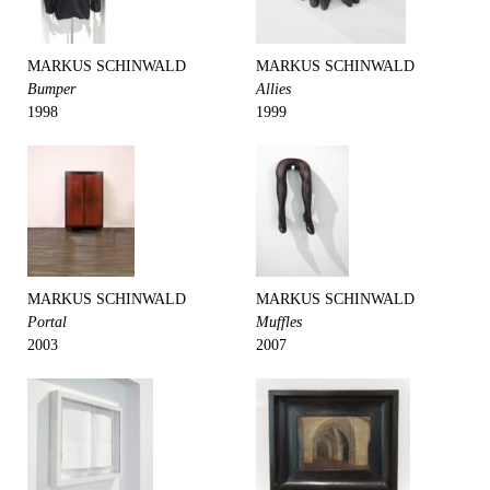
MARKUS SCHINWALD
MARKUS SCHINWALD
Bumper
Allies
1998
1999
MARKUS SCHINWALD
MARKUS SCHINWALD
Portal
Muffles
2003
2007