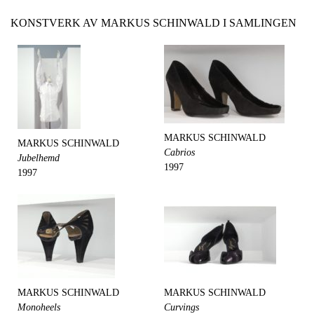
KONSTVERK AV MARKUS SCHINWALD I SAMLINGEN
MARKUS SCHINWALD
MARKUS SCHINWALD
Cabrios
Jubelhemd
1997
1997
MARKUS SCHINWALD
MARKUS SCHINWALD
Monoheels
Curvings