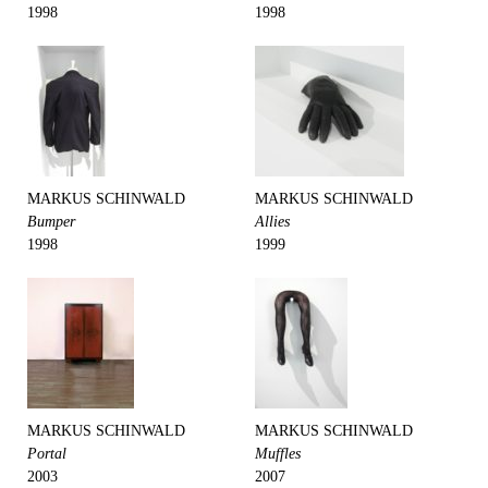
1998
1998
MARKUS SCHINWALD
MARKUS SCHINWALD
Bumper
Allies
1998
1999
MARKUS SCHINWALD
MARKUS SCHINWALD
Portal
Muffles
2003
2007