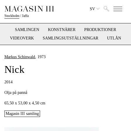
SV
Stockholm
/
Jaffa
SAMLINGEN
KONSTNÄRER
PRODUKTIONER
VIDEOVERK
SAMLINGSUTSTÄLLNINGAR
UTLÅN
Markus Schinwald
, 1973
Nick
2014
Olja på pannå
65,50 x 53,00 x 4,50 cm
Magasin III samling