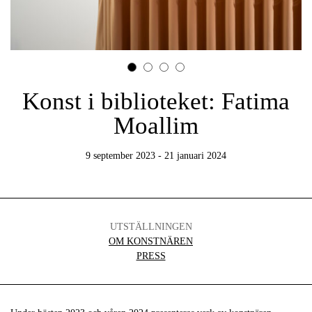
Konst i biblioteket: Fatima
Moallim
9 september 2023 - 21 januari 2024
UTSTÄLLNINGEN
OM KONSTNÄREN
PRESS