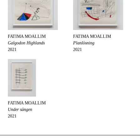
FATIMA MOALLIM
FATIMA MOALLIM
Galgodon Highlands
Planlösning
2021
2021
FATIMA MOALLIM
Under sängen
2021