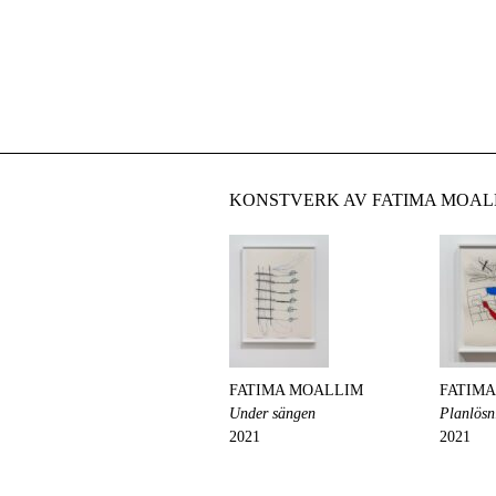
KONSTVERK AV FATIMA MOAL
FATIMA MOALLIM
FATIM
Under sängen
Planlösn
2021
2021