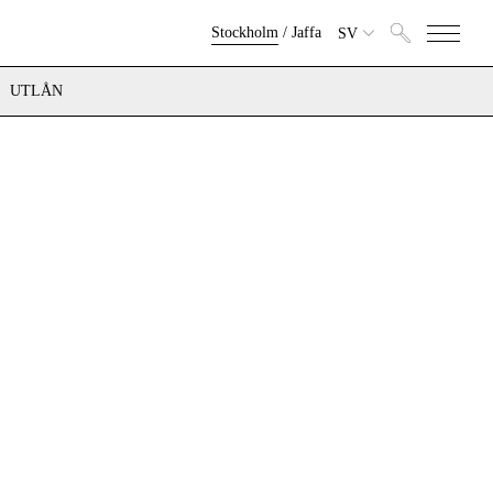
Stockholm
/
Jaffa
SV
UTLÅN