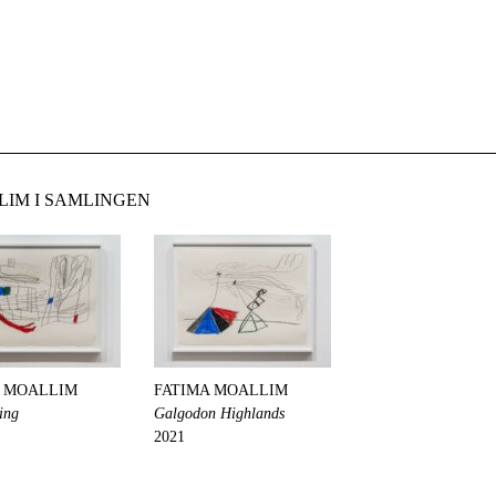
LIM I SAMLINGEN
A MOALLIM
FATIMA MOALLIM
ing
Galgodon Highlands
2021