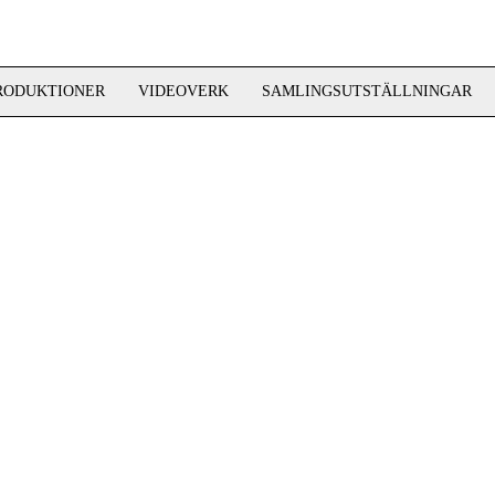
RODUKTIONER
VIDEOVERK
SAMLINGSUTSTÄLLNINGAR