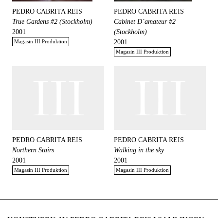
PEDRO CABRITA REIS
PEDRO CABRITA REIS
True Gardens #2 (Stockholm)
Cabinet D´amateur #2
2001
(Stockholm)
Magasin III Produktion
2001
Magasin III Produktion
PEDRO CABRITA REIS
PEDRO CABRITA REIS
Northern Stairs
Walking in the sky
2001
2001
Magasin III Produktion
Magasin III Produktion