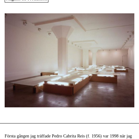
Första gången jag träffade Pedro Cabrita Reis (f. 1956) var 1998 när jag