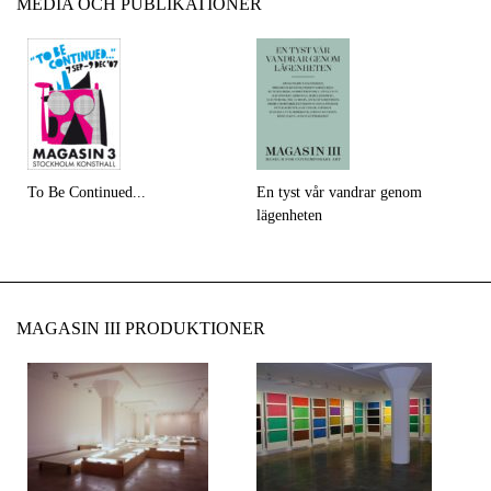
MEDIA OCH PUBLIKATIONER
To Be Continued...
En tyst vår vandrar genom
lägenheten
MAGASIN III PRODUKTIONER