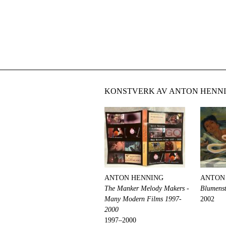
KONSTVERK AV ANTON HENNI
ANTON HENNING
ANTON
The Manker Melody Makers -
Blumenst
Many Modern Films 1997-
2002
2000
1997–2000