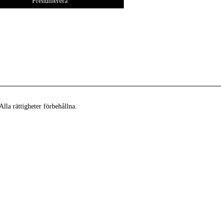
lla rättigheter förbehållna.