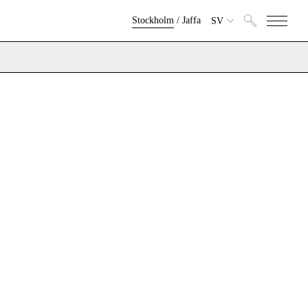
Stockholm
/
Jaffa
SV