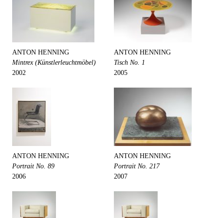
ANTON HENNING
ANTON HENNING
Mintrex (Künstlerleuchtmöbel)
Tisch No. 1
2002
2005
ANTON HENNING
ANTON HENNING
Portrait No. 89
Portrait No. 217
2006
2007