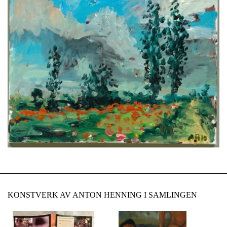
KONSTVERK AV ANTON HENNING I SAMLINGEN