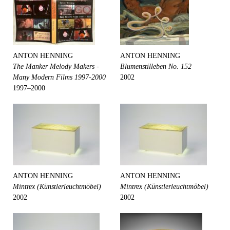
ANTON HENNING
ANTON HENNING
The Manker Melody Makers -
Blumenstilleben No. 152
Many Modern Films 1997-2000
2002
1997–2000
ANTON HENNING
ANTON HENNING
Mintrex (Künstlerleuchtmöbel)
Mintrex (Künstlerleuchtmöbel)
2002
2002