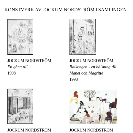
KONSTVERK AV JOCKUM NORDSTRÖM I SAMLINGEN
JOCKUM NORDSTRÖM
JOCKUM NORDSTRÖM
En gång till
Balkongen - en hälsning till
1998
Manet och Magritte
1998
JOCKUM NORDSTRÖM
JOCKUM NORDSTRÖM