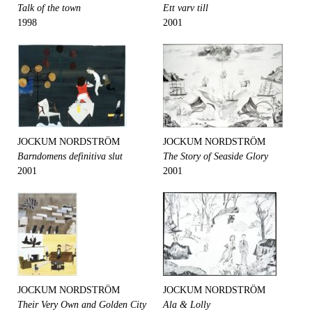
Talk of the town
Ett varv till
1998
2001
JOCKUM NORDSTRÖM
JOCKUM NORDSTRÖM
Barndomens definitiva slut
The Story of Seaside Glory
2001
2001
JOCKUM NORDSTRÖM
JOCKUM NORDSTRÖM
Their Very Own and Golden City
Ala & Lolly