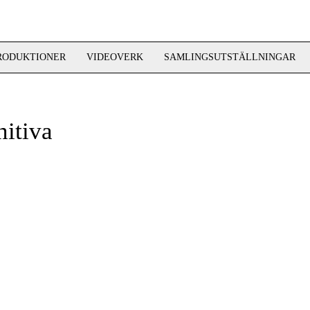
RODUKTIONER
VIDEOVERK
SAMLINGSUTSTÄLLNINGAR
itiva