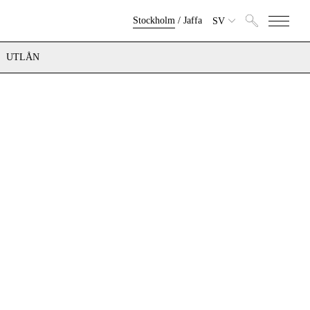
Stockholm
/
Jaffa
SV
UTLÅN