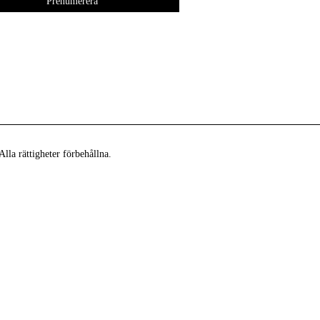
lla rättigheter förbehållna.