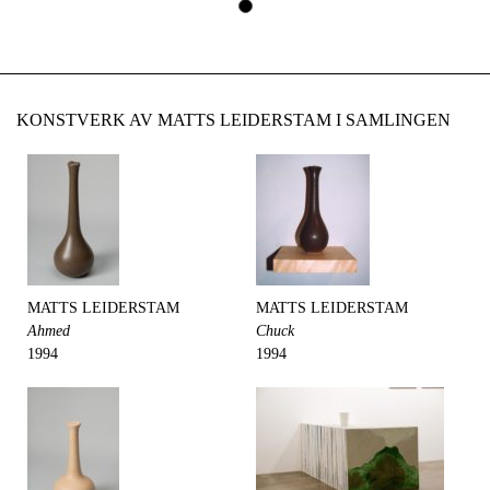
KONSTVERK AV MATTS LEIDERSTAM I SAMLINGEN
MATTS LEIDERSTAM
MATTS LEIDERSTAM
Ahmed
Chuck
1994
1994