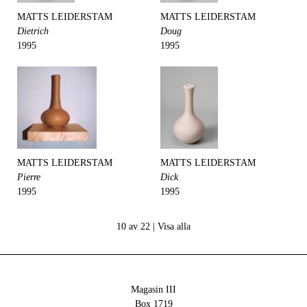
MATTS LEIDERSTAM
MATTS LEIDERSTAM
Dietrich
Doug
1995
1995
MATTS LEIDERSTAM
MATTS LEIDERSTAM
Pierre
Dick
1995
1995
10 av 22 |
Visa alla
Magasin III
Box 1719