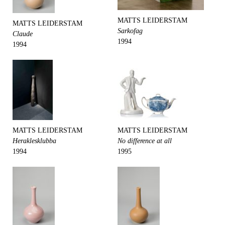
MATTS LEIDERSTAM
MATTS LEIDERSTAM
Sarkofag
Claude
1994
1994
MATTS LEIDERSTAM
MATTS LEIDERSTAM
Heraklesklubba
No difference at all
1994
1995