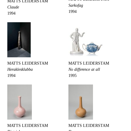
MATTS LEIDERSTAM
Sarkofag
Claude
1994
1994
MATTS LEIDERSTAM
MATTS LEIDERSTAM
Heraklesklubba
No difference at all
1994
1995
MATTS LEIDERSTAM
MATTS LEIDERSTAM