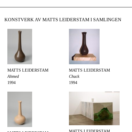
KONSTVERK AV MATTS LEIDERSTAM I SAMLINGEN
MATTS LEIDERSTAM
MATTS LEIDERSTAM
Ahmed
Chuck
1994
1994
MATTS LEIDERSTAM