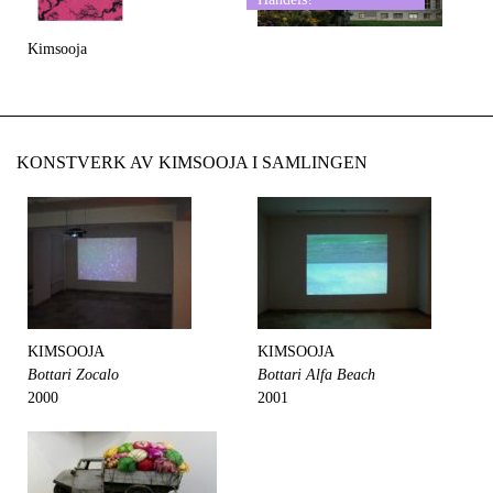
Kimsooja
KONSTVERK AV KIMSOOJA I SAMLINGEN
KIMSOOJA
KIMSOOJA
Bottari Zocalo
Bottari Alfa Beach
2000
2001