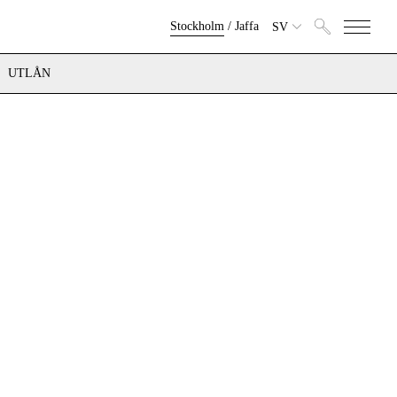
Stockholm
/
Jaffa
SV
UTLÅN