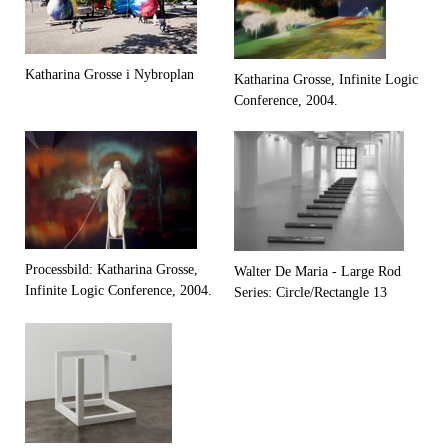
Katharina Grosse i Nybroplan
Katharina Grosse, Infinite Logic
Conference, 2004.
Processbild: Katharina Grosse,
Walter De Maria - Large Rod
Infinite Logic Conference, 2004.
Series: Circle/Rectangle 13