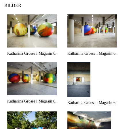
BILDER
Katharina Grosse i Magasin 6.
Katharina Grosse i Magasin 6.
Katharina Grosse i Magasin 6.
Katharina Grosse i Magasin 6.