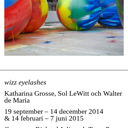
wizz eyelashes
Katharina Grosse, Sol LeWitt och Walter
de Maria
19 september – 14 december 2014
& 14 februari – 7 juni 2015