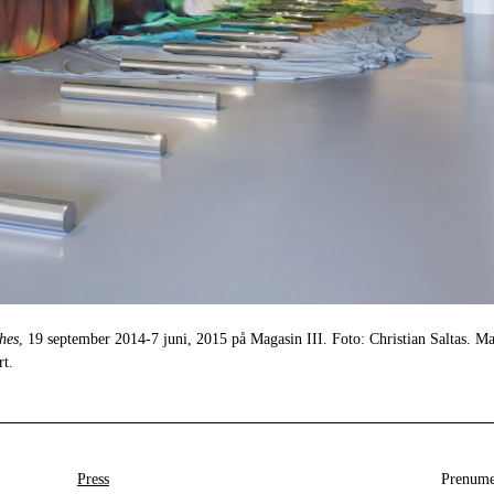
shes
, 19 september 2014-7 juni, 2015 på Magasin III. Foto: Christian Saltas. Ma
t.
Press
Prenumer