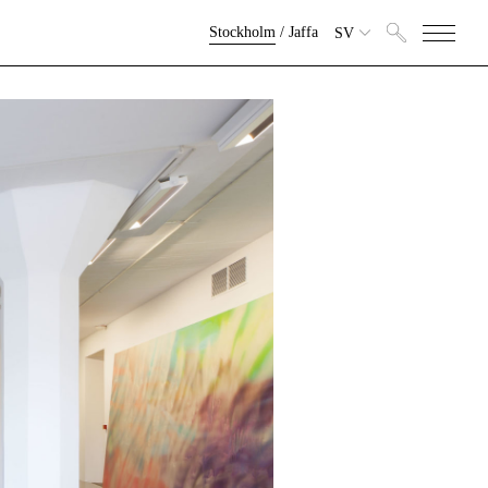
Stockholm
/
Jaffa
SV