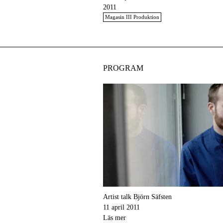
2011
Magasin III Produktion
PROGRAM
Artist talk Björn Säfsten
11 april 2011
Läs mer