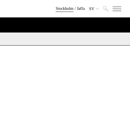
Stockholm
/
Jaffa
SV