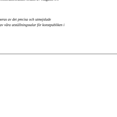
neras av det precisa och utmejslade
av våra utställningssalar för konstpubliken i