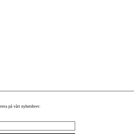
era på vårt nyhetsbrev: