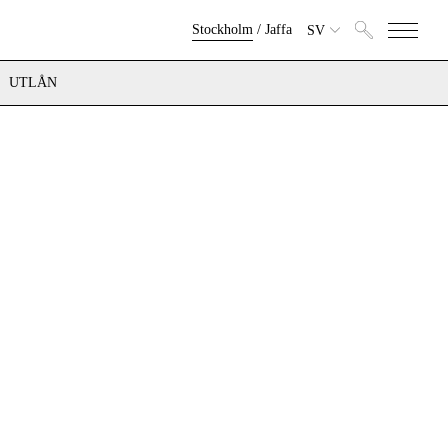
Stockholm
/
Jaffa
SV
UTLÅN