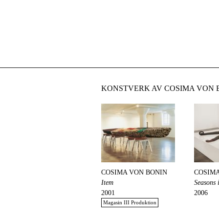
KONSTVERK AV COSIMA VON 
COSIMA VON BONIN
COSIMA
Item
Seasons 
2001
2006
Magasin III Produktion