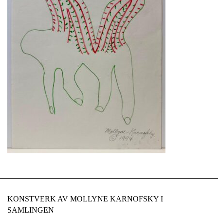
KONSTVERK AV MOLLYNE KARNOFSKY I
SAMLINGEN