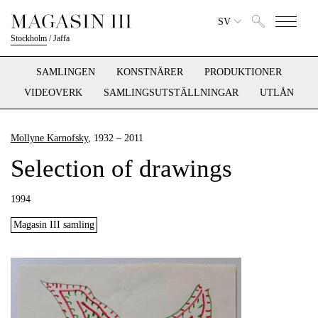
SV
Stockholm
/
Jaffa
SAMLINGEN
KONSTNÄRER
PRODUKTIONER
VIDEOVERK
SAMLINGSUTSTÄLLNINGAR
UTLÅN
Mollyne Karnofsky
, 1932 – 2011
Selection of drawings
1994
Magasin III samling