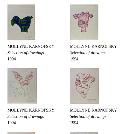
MOLLYNE KARNOFSKY
MOLLYNE KARNOFSKY
Selection of drawings
Selection of drawings
1994
1994
MOLLYNE KARNOFSKY
MOLLYNE KARNOFSKY
Selection of drawings
Selection of drawings
1994
1994