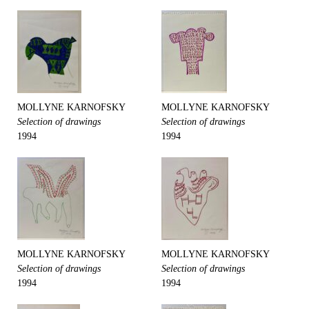
MOLLYNE KARNOFSKY
MOLLYNE KARNOFSKY
Selection of drawings
Selection of drawings
1994
1994
MOLLYNE KARNOFSKY
MOLLYNE KARNOFSKY
Selection of drawings
Selection of drawings
1994
1994