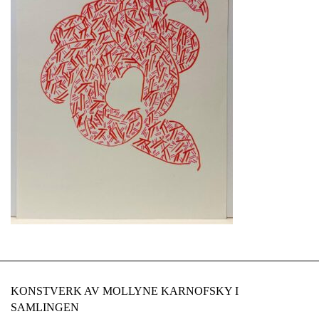
KONSTVERK AV MOLLYNE KARNOFSKY I
SAMLINGEN