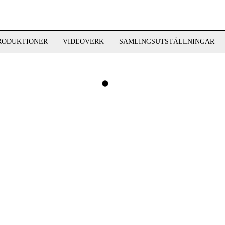
RODUKTIONER
VIDEOVERK
SAMLINGSUTSTÄLLNINGAR