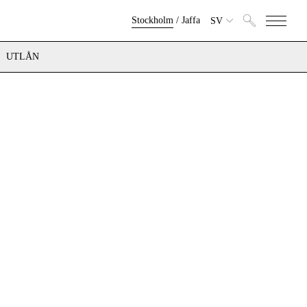
Stockholm
/
Jaffa
SV
UTLÅN