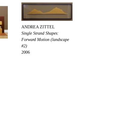
ANDREA ZITTEL
Single Strand Shapes:
Forward Motion (landscape
#2)
2006