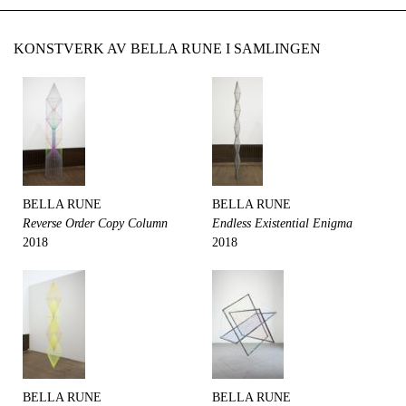
KONSTVERK AV BELLA RUNE I SAMLINGEN
BELLA RUNE
BELLA RUNE
Reverse Order Copy Column
Endless Existential Enigma
2018
2018
BELLA RUNE
BELLA RUNE