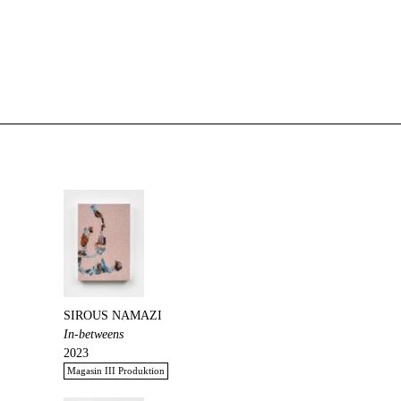
SIROUS NAMAZI
In-betweens
2023
Magasin III Produktion