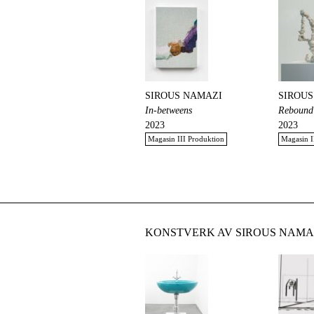
SIROUS NAMAZI
SIROUS
In-betweens
Rebound
2023
2023
Magasin III Produktion
Magasin I
KONSTVERK AV SIROUS NAMAZ