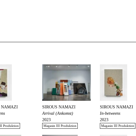
 NAMAZI
SIROUS NAMAZI
SIROUS NAMAZI
ens
Arrival (Ankomst)
In-betweens
2023
2023
II Produktion
Magasin III Produktion
Magasin III Produktion