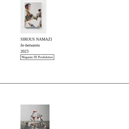
SIROUS NAMAZI
In-betweens
2023
Magasin III Produktion