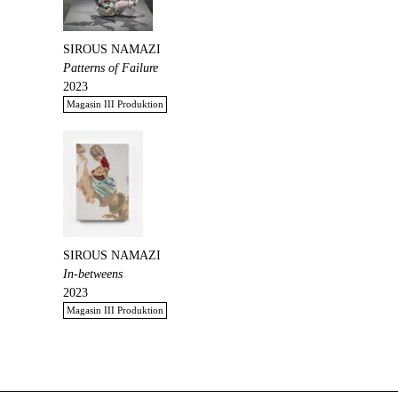
SIROUS NAMAZI
Patterns of Failure
2023
Magasin III Produktion
SIROUS NAMAZI
In-betweens
2023
Magasin III Produktion