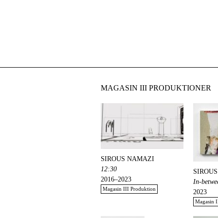
MAGASIN III PRODUKTIONER
SIROUS NAMAZI
12:30
SIROUS
2016–2023
In-betwe
Magasin III Produktion
2023
Magasin I