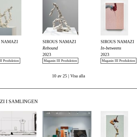
 NAMAZI
SIROUS NAMAZI
SIROUS NAMAZI
Rebound
In-betweens
2023
2023
II Produktion
Magasin III Produktion
Magasin III Produktion
10 av 25 |
Visa alla
I I SAMLINGEN