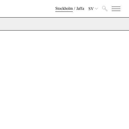
Stockholm
/
Jaffa
SV