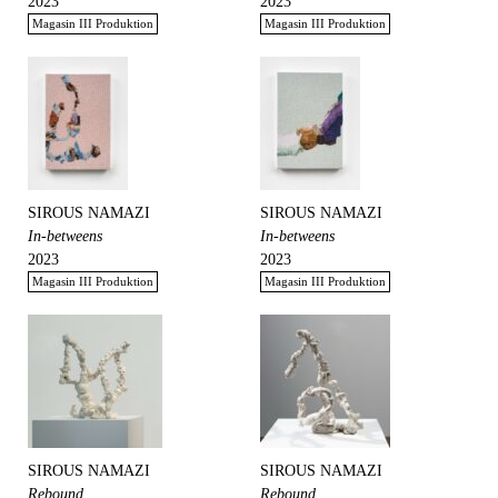
2023
2023
Magasin III Produktion
Magasin III Produktion
SIROUS NAMAZI
SIROUS NAMAZI
In-betweens
In-betweens
2023
2023
Magasin III Produktion
Magasin III Produktion
SIROUS NAMAZI
SIROUS NAMAZI
Rebound
Rebound