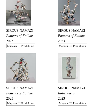
SIROUS NAMAZI
SIROUS NAMAZI
Patterns of Failure
Patterns of Failure
2023
2023
Magasin III Produktion
Magasin III Produktion
SIROUS NAMAZI
SIROUS NAMAZI
Patterns of Failure
In-betweens
2023
2023
Magasin III Produktion
Magasin III Produktion