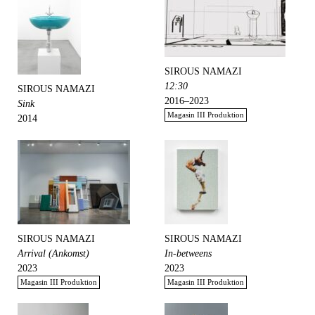
SIROUS NAMAZI
12:30
SIROUS NAMAZI
2016–2023
Sink
Magasin III Produktion
2014
SIROUS NAMAZI
SIROUS NAMAZI
Arrival (Ankomst)
In-betweens
2023
2023
Magasin III Produktion
Magasin III Produktion