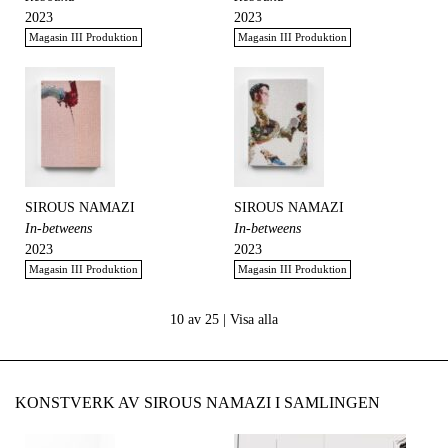
2023
2023
Magasin III Produktion
Magasin III Produktion
SIROUS NAMAZI
SIROUS NAMAZI
In-betweens
In-betweens
2023
2023
Magasin III Produktion
Magasin III Produktion
10 av 25 |
Visa alla
KONSTVERK AV SIROUS NAMAZI I SAMLINGEN