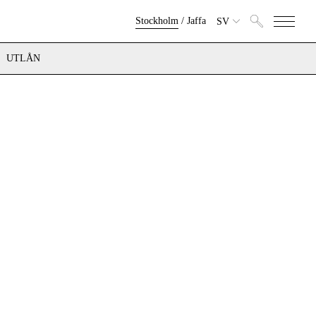
Stockholm
/
Jaffa
SV
UTLÅN