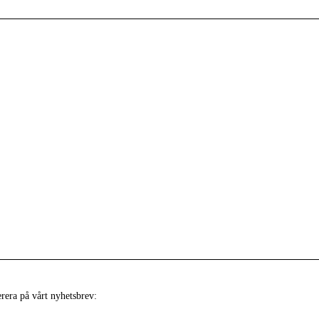
era på vårt nyhetsbrev: