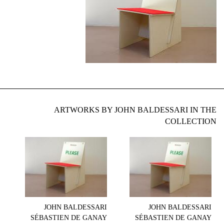
ARTWORKS BY JOHN BALDESSARI IN THE
COLLECTION
JOHN BALDESSARI
JOHN BALDESSARI
SÉBASTIEN DE GANAY
SÉBASTIEN DE GANAY